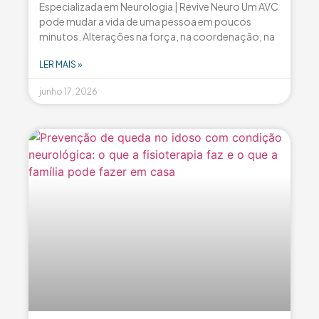
Especializada em Neurologia | Revive Neuro Um AVC
pode mudar a vida de uma pessoa em poucos
minutos. Alterações na força, na coordenação, na
LER MAIS »
junho 17, 2026