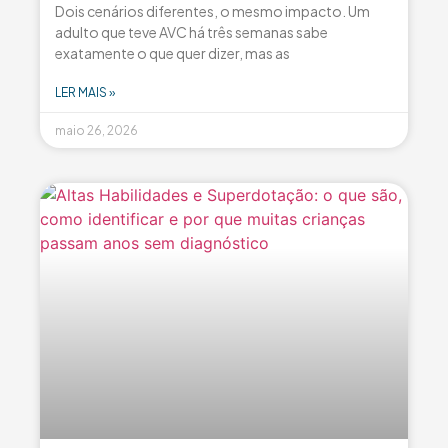
Dois cenários diferentes, o mesmo impacto. Um
adulto que teve AVC há três semanas sabe
exatamente o que quer dizer, mas as
LER MAIS »
maio 26, 2026