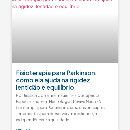
Fisioterapia para Parkinson:
como ela ajuda na rigidez,
lentidão e equilíbrio
Por Jessica Corraini Elmauer | Fisioterapeuta
Especializada em Neurologia | Revive Neuro A
fisioterapia para Parkinson é uma das principais
ferramentas para preservar a mobilidade, a
independência e a qualidade