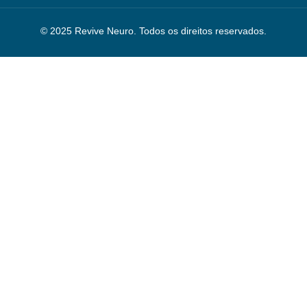
© 2025 Revive Neuro. Todos os direitos reservados.