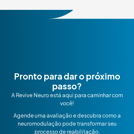
Pronto para dar o próximo
passo?
A Revive Neuro está aqui para caminhar com
você!
Agende uma avaliação e descubra como a
neuromodulação pode transformar seu
processo de reabilitação.