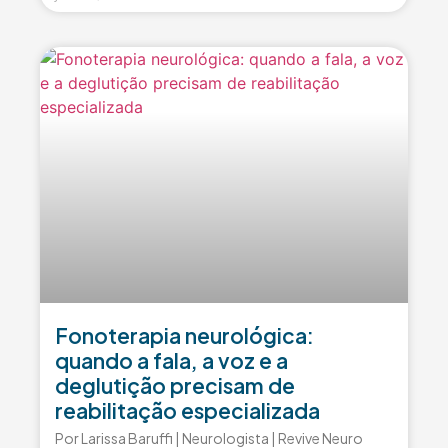
Fonoterapia neurológica:
quando a fala, a voz e a
deglutição precisam de
reabilitação especializada
Por Larissa Baruffi | Neurologista | Revive Neuro