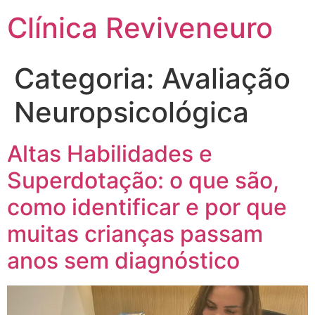
Clínica Reviveneuro
Categoria:
Avaliação
Neuropsicológica
Altas Habilidades e
Superdotação: o que são,
como identificar e por que
muitas crianças passam
anos sem diagnóstico