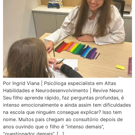
Por Ingrid Viana | Psicóloga especialista em Altas
Habilidades e Neurodesenvolvimento | Revive Neuro
Seu filho aprende rápido, faz perguntas profundas, é
intenso emocionalmente e ainda assim tem dificuldades
na escola que ninguém consegue explicar? Isso tem
nome. Muitos pais chegam ao consultório depois de
anos ouvindo que o filho é “intenso demais”,
“questionador demais”, […]