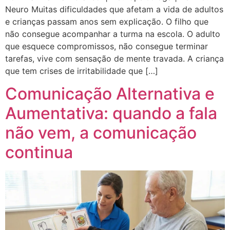
Neuro Muitas dificuldades que afetam a vida de adultos
e crianças passam anos sem explicação. O filho que
não consegue acompanhar a turma na escola. O adulto
que esquece compromissos, não consegue terminar
tarefas, vive com sensação de mente travada. A criança
que tem crises de irritabilidade que […]
Comunicação Alternativa e
Aumentativa: quando a fala
não vem, a comunicação
continua