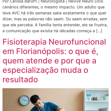
Por Larissa Baruffi | Neurologista | Revive Neuro Dois
cenários diferentes, o mesmo impacto. Um adulto que
teve AVC há três semanas sabe exatamente o que quer
dizer, mas as palavras não saem. Ou saem erradas, sem
que ele perceba. A família tenta entender, ele se frustra,
a comunicação que existia há décadas começa a […]
Fisioterapia Neurofuncional
em Florianópolis: o que é,
quem atende e por que a
especialização muda o
resultado