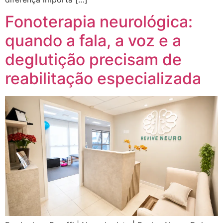
Fonoterapia neurológica:
quando a fala, a voz e a
deglutição precisam de
reabilitação especializada