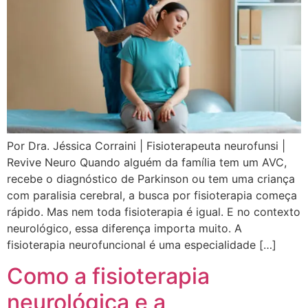
Por Dra. Jéssica Corraini | Fisioterapeuta neurofunsi |
Revive Neuro Quando alguém da família tem um AVC,
recebe o diagnóstico de Parkinson ou tem uma criança
com paralisia cerebral, a busca por fisioterapia começa
rápido. Mas nem toda fisioterapia é igual. E no contexto
neurológico, essa diferença importa muito. A
fisioterapia neurofuncional é uma especialidade […]
Como a fisioterapia
neurológica e a