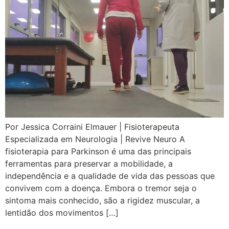
Por Jessica Corraini Elmauer | Fisioterapeuta
Especializada em Neurologia | Revive Neuro A
fisioterapia para Parkinson é uma das principais
ferramentas para preservar a mobilidade, a
independência e a qualidade de vida das pessoas que
convivem com a doença. Embora o tremor seja o
sintoma mais conhecido, são a rigidez muscular, a
lentidão dos movimentos […]