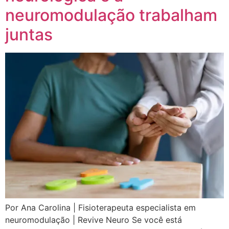
neuromodulação trabalham
juntas
Por Ana Carolina | Fisioterapeuta especialista em
neuromodulação | Revive Neuro Se você está