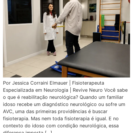
Por Jessica Corraini Elmauer | Fisioterapeuta
Especializada em Neurologia | Revive Neuro Você sabe
o que é reabilitação neurológica? Quando um familiar
idoso recebe um diagnóstico neurológico ou sofre um
AVC, uma das primeiras providências é buscar
fisioterapia. Mas nem toda fisioterapia é igual. E no
contexto do idoso com condição neurológica, essa
diferença importa […]