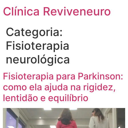
Clínica Reviveneuro
Categoria:
Fisioterapia
neurológica
Fisioterapia para Parkinson:
como ela ajuda na rigidez,
lentidão e equilíbrio