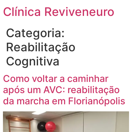
Clínica Reviveneuro
Categoria:
Reabilitação
Cognitiva
Como voltar a caminhar
após um AVC: reabilitação
da marcha em Florianópolis