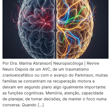
Por Dra. Marina Abranson| Neuropsicóloga | Revive
Neuro Depois de um AVC, de um traumatismo
cranioencefálico ou com o avanço do Parkinson, muitas
famílias se concentram na recuperação motora e
deixam em segundo plano algo igualmente importante:
as funções cognitivas. Memória, atenção, capacidade
de planejar, de tomar decisões, de manter o foco numa
conversa. Quando […]