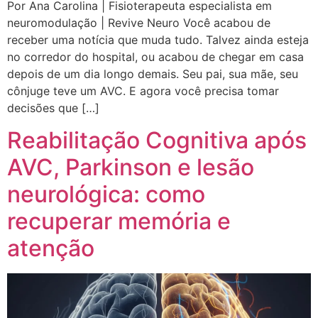
Por Ana Carolina | Fisioterapeuta especialista em
neuromodulação | Revive Neuro Você acabou de
receber uma notícia que muda tudo. Talvez ainda esteja
no corredor do hospital, ou acabou de chegar em casa
depois de um dia longo demais. Seu pai, sua mãe, seu
cônjuge teve um AVC. E agora você precisa tomar
decisões que […]
Reabilitação Cognitiva após
AVC, Parkinson e lesão
neurológica: como
recuperar memória e
atenção