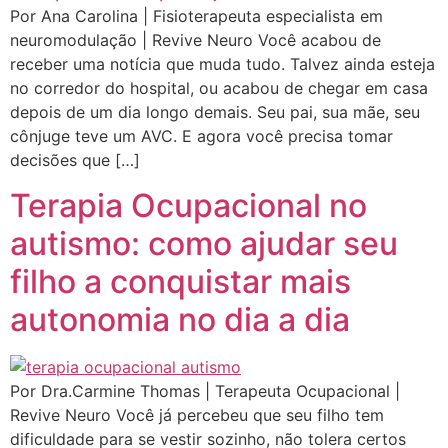
Por Ana Carolina | Fisioterapeuta especialista em
neuromodulação | Revive Neuro Você acabou de
receber uma notícia que muda tudo. Talvez ainda esteja
no corredor do hospital, ou acabou de chegar em casa
depois de um dia longo demais. Seu pai, sua mãe, seu
cônjuge teve um AVC. E agora você precisa tomar
decisões que […]
Terapia Ocupacional no
autismo: como ajudar seu
filho a conquistar mais
autonomia no dia a dia
Por Dra.Carmine Thomas | Terapeuta Ocupacional |
Revive Neuro Você já percebeu que seu filho tem
dificuldade para se vestir sozinho, não tolera certos