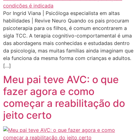
Por Ingrid Viana | Psicóloga especialista em altas
habilidades | Revive Neuro Quando os pais procuram
psicoterapia para os filhos, é comum encontrarem a
sigla TCC. A terapia cognitivo-comportamental é uma
das abordagens mais conhecidas e estudadas dentro
da psicologia, mas muitas famílias ainda imaginam que
ela funciona da mesma forma com crianças e adultos.
[…]
Meu pai teve AVC: o que
fazer agora e como
começar a reabilitação do
jeito certo