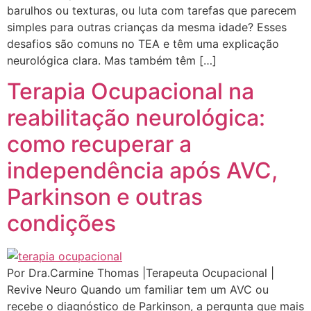
barulhos ou texturas, ou luta com tarefas que parecem
simples para outras crianças da mesma idade? Esses
desafios são comuns no TEA e têm uma explicação
neurológica clara. Mas também têm […]
Terapia Ocupacional na
reabilitação neurológica:
como recuperar a
independência após AVC,
Parkinson e outras
condições
Por Dra.Carmine Thomas |Terapeuta Ocupacional |
Revive Neuro Quando um familiar tem um AVC ou
recebe o diagnóstico de Parkinson, a pergunta que mais