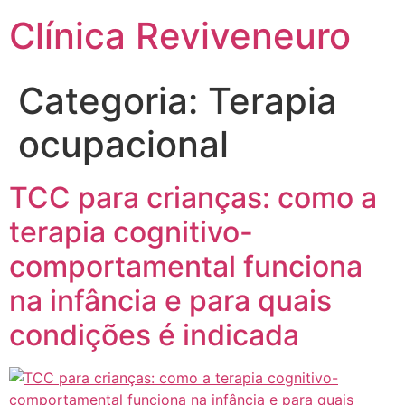
Clínica Reviveneuro
Categoria:
Terapia
ocupacional
TCC para crianças: como a
terapia cognitivo-
comportamental funciona
na infância e para quais
condições é indicada