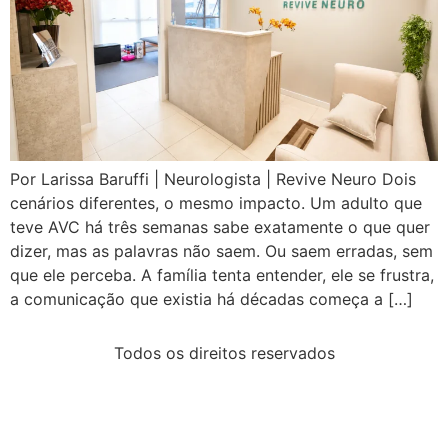
Por Larissa Baruffi | Neurologista | Revive Neuro Dois
cenários diferentes, o mesmo impacto. Um adulto que
teve AVC há três semanas sabe exatamente o que quer
dizer, mas as palavras não saem. Ou saem erradas, sem
que ele perceba. A família tenta entender, ele se frustra,
a comunicação que existia há décadas começa a […]
Todos os direitos reservados