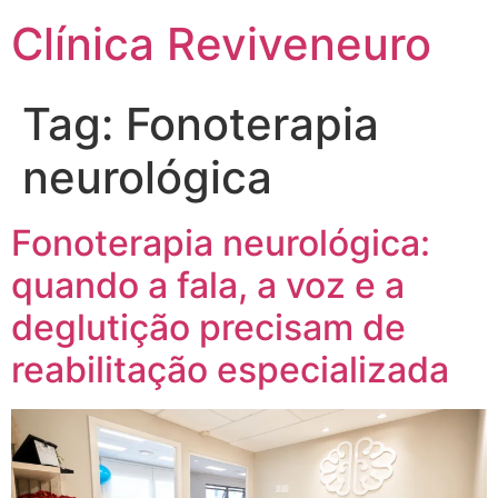
Clínica Reviveneuro
Tag:
Fonoterapia
neurológica
Fonoterapia neurológica:
quando a fala, a voz e a
deglutição precisam de
reabilitação especializada