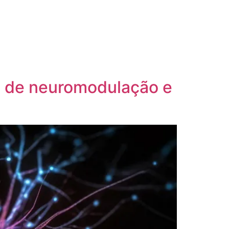
as de neuromodulação e