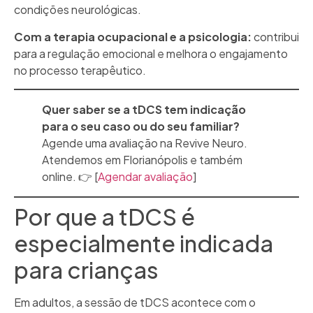
condições neurológicas.
Com a terapia ocupacional e a psicologia:
contribui
para a regulação emocional e melhora o engajamento
no processo terapêutico.
Quer saber se a tDCS tem indicação
para o seu caso ou do seu familiar?
Agende uma avaliação na Revive Neuro.
Atendemos em Florianópolis e também
online. 👉 [
Agendar avaliação
]
Por que a tDCS é
especialmente indicada
para crianças
Em adultos, a sessão de tDCS acontece com o