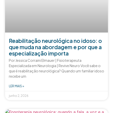
Reabilitação neurológica no idoso: o
que muda na abordagem e por que a
especialização importa
Por Jessica Corraini Elmauer | Fisioterapeuta
Especializada em Neurologia | Revive Neuro Você sabe o
que é reabilitação neurológica? Quando um familiar idoso
recebe um
LER MAIS »
junho 2, 2026