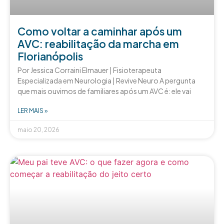
Como voltar a caminhar após um
AVC: reabilitação da marcha em
Florianópolis
Por Jessica Corraini Elmauer | Fisioterapeuta
Especializada em Neurologia | Revive Neuro A pergunta
que mais ouvimos de familiares após um AVC é: ele vai
LER MAIS »
maio 20, 2026