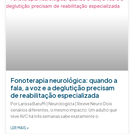
Fonoterapia neurológica: quando a
fala, a voz e a deglutição precisam
de reabilitação especializada
Por Larissa Baruffi | Neurologista | Revive Neuro Dois
cenários diferentes, o mesmo impacto. Um adulto que
teve AVC há três semanas sabe exatamente o
LER MAIS »