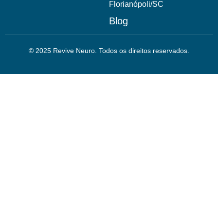
Florianópoli/SC
Blog
© 2025 Revive Neuro. Todos os direitos reservados.