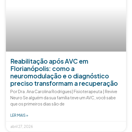
Reabilitação após AVC em
Florianópolis: como a
neuromodulação e o diagnóstico
preciso transformam a recuperação
Por Dra. Ana Carolina Rodrigues| Fisioterapeuta | Revive
Neuro Se alguém da sua família teve um AVC, você sabe
que os primeiros dias são de
LER MAIS »
abril 27, 2026