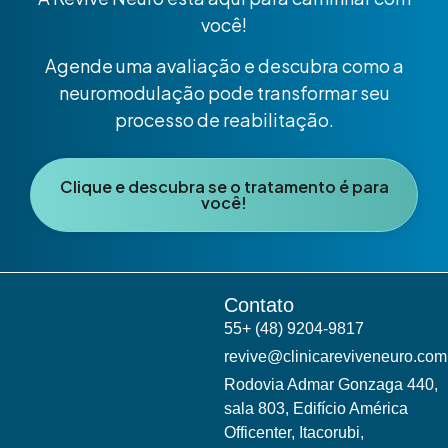
você!
Agende uma avaliação e descubra como a
neuromodulação pode transformar seu
processo de reabilitação.
Clique e descubra se o tratamento é para
você!
Contato
55+ (48) 9204-9817
revive@clinicareviveneuro.com
Rodovia Admar Gonzaga 440,
sala 803, Edifício América
Officenter, Itacorubi,