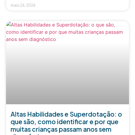
maio 26, 2026
Altas Habilidades e Superdotação: o
que são, como identificar e por que
muitas crianças passam anos sem