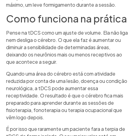
máximo, um leve formigamento durante a sessão.
Como funciona na prática
Pense na tDCS como um ajuste de volume. Ela não liga
nem desliga o cérebro. O que ela faz é aumentar ou
diminuir a sensibilidade de determinadas áreas,
deixando os neurônios mais ou menos receptivos ao
que acontece a seguir.
Quando uma área do cérebro está com atividade
reduzida por conta de uma lesão, doença ou condição
neurológica, a tDCS pode aumentar essa
receptividade. O resultado é que o cérebro fica mais
preparado para aprender durante as sessões de
fisioterapia, fonoterapia ou terapia ocupacional que
vêm logo depois.
É por isso que raramente um paciente fara a terpia de