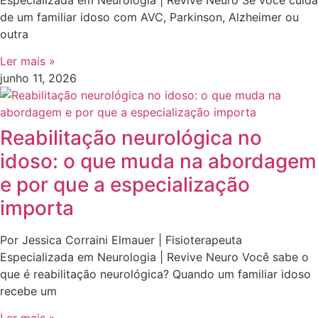
de um familiar idoso com AVC, Parkinson, Alzheimer ou
outra
Ler mais »
junho 11, 2026
Reabilitação neurológica no
idoso: o que muda na abordagem
e por que a especialização
importa
Por Jessica Corraini Elmauer | Fisioterapeuta
Especializada em Neurologia | Revive Neuro Você sabe o
que é reabilitação neurológica? Quando um familiar idoso
recebe um