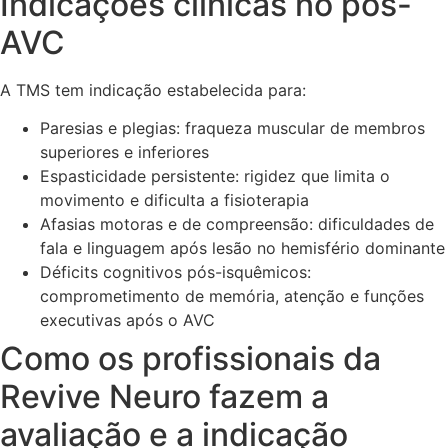
Indicações clínicas no pós-
AVC
A TMS tem indicação estabelecida para:
Paresias e plegias: fraqueza muscular de membros
superiores e inferiores
Espasticidade persistente: rigidez que limita o
movimento e dificulta a fisioterapia
Afasias motoras e de compreensão: dificuldades de
fala e linguagem após lesão no hemisfério dominante
Déficits cognitivos pós-isquêmicos:
comprometimento de memória, atenção e funções
executivas após o AVC
Como os profissionais da
Revive Neuro fazem a
avaliação e a indicação