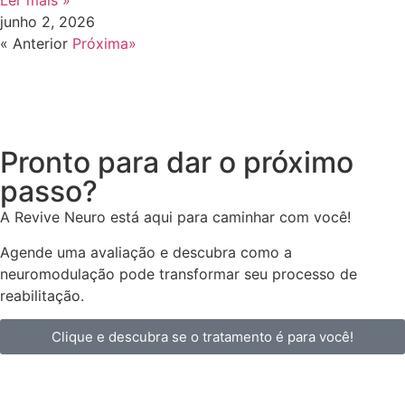
Ler mais »
junho 2, 2026
« Anterior
Próxima»
Pronto para dar o próximo
passo?
A Revive Neuro está aqui para caminhar com você!
Agende uma avaliação e descubra como a
neuromodulação pode transformar seu processo de
reabilitação.
Clique e descubra se o tratamento é para você!