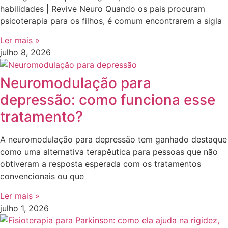
habilidades | Revive Neuro Quando os pais procuram
psicoterapia para os filhos, é comum encontrarem a sigla
Ler mais »
julho 8, 2026
Neuromodulação para
depressão: como funciona esse
tratamento?
A neuromodulação para depressão tem ganhado destaque
como uma alternativa terapêutica para pessoas que não
obtiveram a resposta esperada com os tratamentos
convencionais ou que
Ler mais »
julho 1, 2026