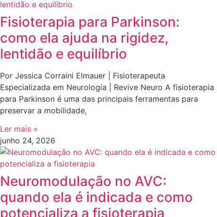
Fisioterapia para Parkinson:
como ela ajuda na rigidez,
lentidão e equilíbrio
Por Jessica Corraini Elmauer | Fisioterapeuta
Especializada em Neurologia | Revive Neuro A fisioterapia
para Parkinson é uma das principais ferramentas para
preservar a mobilidade,
Ler mais »
junho 24, 2026
Neuromodulação no AVC:
quando ela é indicada e como
potencializa a fisioterapia