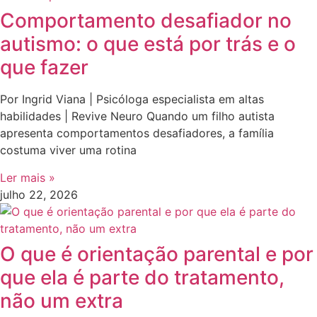
Comportamento desafiador no
autismo: o que está por trás e o
que fazer
Por Ingrid Viana | Psicóloga especialista em altas
habilidades | Revive Neuro Quando um filho autista
apresenta comportamentos desafiadores, a família
costuma viver uma rotina
Ler mais »
julho 22, 2026
O que é orientação parental e por
que ela é parte do tratamento,
não um extra