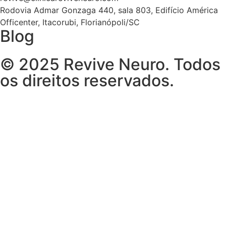
Rodovia Admar Gonzaga 440, sala 803, Edifício América
Officenter, Itacorubi, Florianópoli/SC
Blog
© 2025 Revive Neuro. Todos
os direitos reservados.