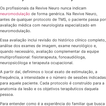
Os profissionais da Revive Neuro nunca indicam
neuromodulação
de forma genérica. Na Revive Neuro,
antes de qualquer protocolo de TMS, o paciente passa por
avaliação médica com neurologista especializado em
neuromodulação.
Essa avaliação inclui revisão do histórico clínico completo,
análise dos exames de imagem, exame neurológico e,
quando necessário, avaliação complementar da equipe
multiprofissional: fisioterapeuta, fonoaudióloga,
neuropsicóloga e terapeuta ocupacional.
A partir daí, definimos o local exato de estimulação, a
frequência, a intensidade e o número de sessões indicadas
para aquele paciente. Cada protocolo é construído para a
anatomia da lesão e os objetivos terapêuticos daquela
pessoa.
Para entender como é a experiência do familiar que busca