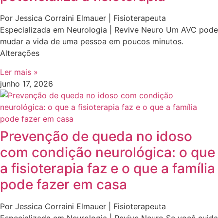
Por Jessica Corraini Elmauer | Fisioterapeuta
Especializada em Neurologia | Revive Neuro Um AVC pode
mudar a vida de uma pessoa em poucos minutos.
Alterações
Ler mais »
junho 17, 2026
Prevenção de queda no idoso
com condição neurológica: o que
a fisioterapia faz e o que a família
pode fazer em casa
Por Jessica Corraini Elmauer | Fisioterapeuta
Especializada em Neurologia | Revive Neuro Se você cuida