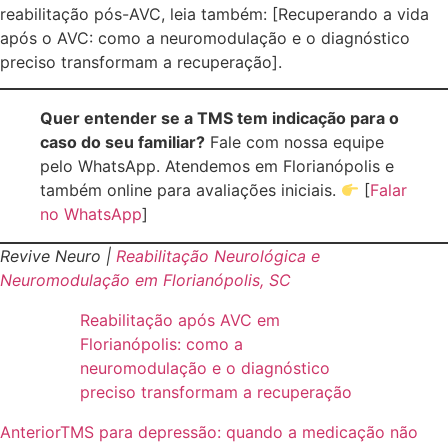
reabilitação pós-AVC, leia também: [Recuperando a vida
após o AVC: como a neuromodulação e o diagnóstico
preciso transformam a recuperação].
Quer entender se a TMS tem indicação para o
caso do seu familiar?
Fale com nossa equipe
pelo WhatsApp. Atendemos em Florianópolis e
também online para avaliações iniciais.
[
Falar
no WhatsApp
]
Revive Neuro |
Reabilitação Neurológica e
Neuromodulação em Florianópolis, SC
Reabilitação após AVC em
Florianópolis: como a
neuromodulação e o diagnóstico
preciso transformam a recuperação
Anterior
TMS para depressão: quando a medicação não