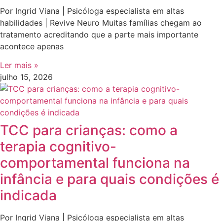
Por Ingrid Viana | Psicóloga especialista em altas
habilidades | Revive Neuro Muitas famílias chegam ao
tratamento acreditando que a parte mais importante
acontece apenas
Ler mais »
julho 15, 2026
TCC para crianças: como a
terapia cognitivo-
comportamental funciona na
infância e para quais condições é
indicada
Por Ingrid Viana | Psicóloga especialista em altas