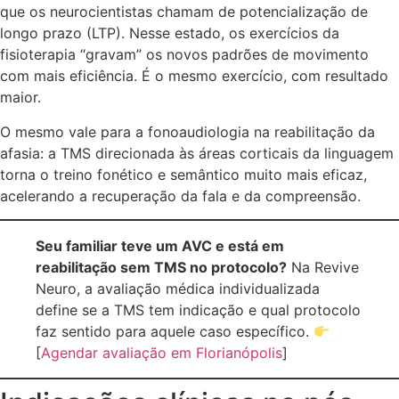
que os neurocientistas chamam de potencialização de
longo prazo (LTP). Nesse estado, os exercícios da
fisioterapia “gravam” os novos padrões de movimento
com mais eficiência. É o mesmo exercício, com resultado
maior.
O mesmo vale para a fonoaudiologia na reabilitação da
afasia: a TMS direcionada às áreas corticais da linguagem
torna o treino fonético e semântico muito mais eficaz,
acelerando a recuperação da fala e da compreensão.
Seu familiar teve um AVC e está em
reabilitação sem TMS no protocolo?
Na Revive
Neuro, a avaliação médica individualizada
define se a TMS tem indicação e qual protocolo
faz sentido para aquele caso específico.
[
Agendar avaliação em Florianópolis
]