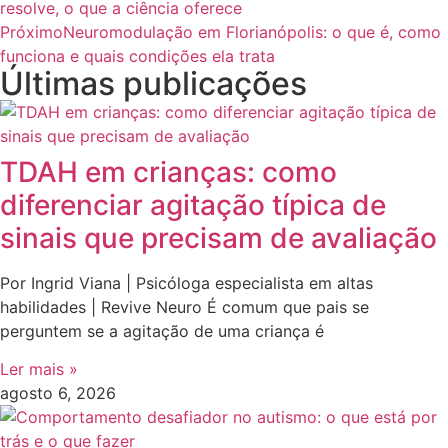
resolve, o que a ciência oferece
Próximo
Neuromodulação em Florianópolis: o que é, como
funciona e quais condições ela trata
Últimas publicações
TDAH em crianças: como
diferenciar agitação típica de
sinais que precisam de avaliação
Por Ingrid Viana | Psicóloga especialista em altas
habilidades | Revive Neuro É comum que pais se
perguntem se a agitação de uma criança é
Ler mais »
agosto 6, 2026