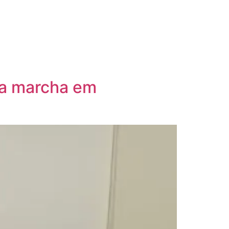
da marcha em