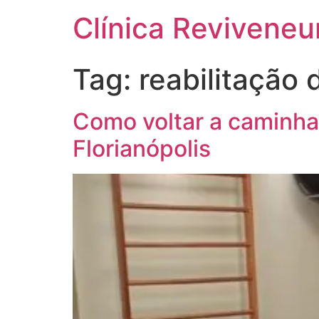
Clínica Reviveneu
Tag:
reabilitação
Como voltar a caminha
Florianópolis