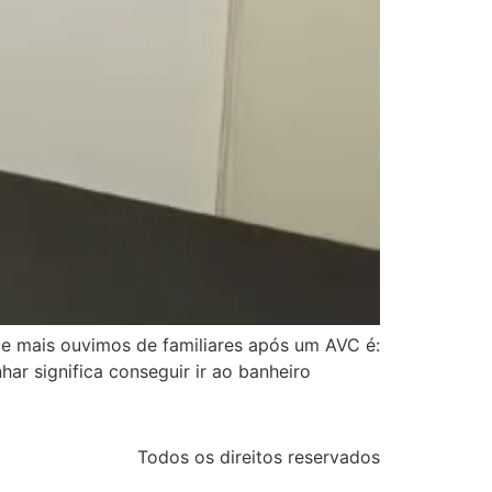
que mais ouvimos de familiares após um AVC é:
ar significa conseguir ir ao banheiro
Todos os direitos reservados