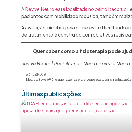
A
Revive Neuro está localizada no bairro Itacorubi
, 
pacientes com mobilidade reduzida, também realiz
A avaliação inicial mapeia o que está dificultando a
de tratamento é construído com objetivos reais para
Quer saber como a fisioterapia pode ajud
Revive Neuro | Reabilitação Neurológica e Neurom
ANTERIOR
Meu pai teve AVC: o que fazer agora e como começar a reabilitação d
Últimas publicações