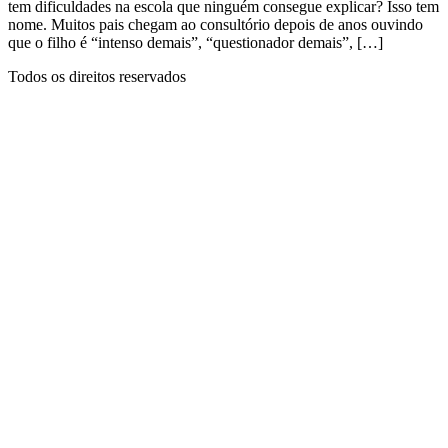
tem dificuldades na escola que ninguém consegue explicar? Isso tem
nome. Muitos pais chegam ao consultório depois de anos ouvindo
que o filho é “intenso demais”, “questionador demais”, […]
Todos os direitos reservados