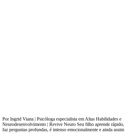
Por Ingrid Viana | Psicóloga especialista em Altas Habilidades e
Neurodesenvolvimento | Revive Neuro Seu filho aprende rápido,
faz perguntas profundas, é intenso emocionalmente e ainda assim