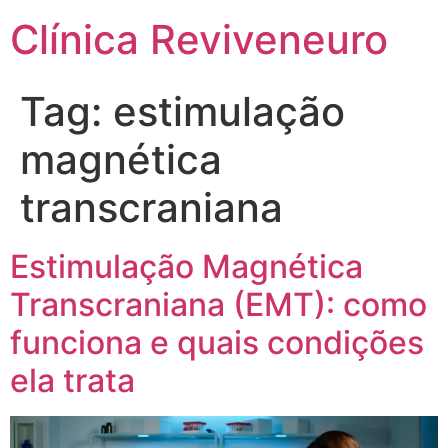
Clínica Reviveneuro
Tag:
estimulação
magnética
transcraniana
Estimulação Magnética
Transcraniana (EMT): como
funciona e quais condições
ela trata