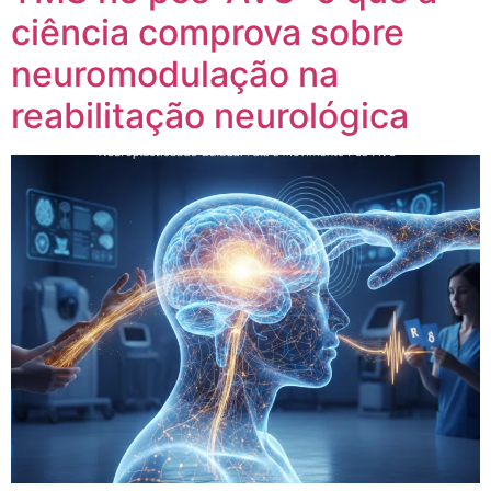
ciência comprova sobre
neuromodulação na
reabilitação neurológica