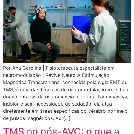
Por Ana Carolina | Fisioterapeuta especialista em
neuromodulação | Revive Neuro A Estimulação
Magnética Transcraniana, conhecida pela sigla EMT ou
TMS, é uma das técnicas de neuromodulação mais bem
documentadas da neurociência moderna. Não invasiva,
indolor e sem necessidade de sedação, ela atua
diretamente em áreas específicas do cérebro por meio
de pulsos magnéticos. Ao […]
TMS no pós-AVC: o que a