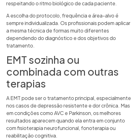
respeitando o ritmo biológico de cada paciente.
A escolha do protocolo, frequência e área-alvo é
sempre individualizada. Os profissionais podem aplicar
a mesma técnica de formas muito diferentes
dependendo do diagnóstico e dos objetivos do
tratamento.
EMT sozinha ou
combinada com outras
terapias
A EMT pode ser o tratamento principal, especialmente
nos casos de depressão resistente e dor crônica. Mas
em condições como AVC e Parkinson, os melhores
resultados aparecem quando ela entra em conjunto
com fisioterapia neurofuncional, fonoterapia ou
reabilitação cognitiva.