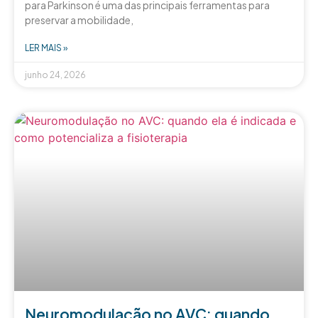
para Parkinson é uma das principais ferramentas para
preservar a mobilidade,
LER MAIS »
junho 24, 2026
Neuromodulação no AVC: quando