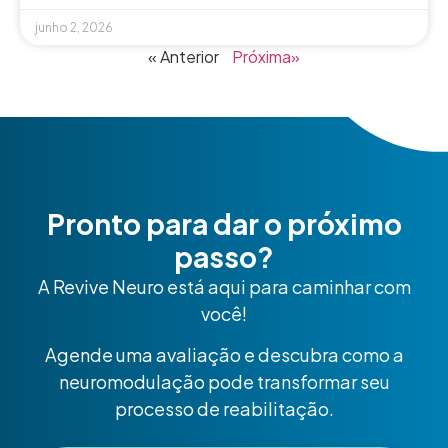
junho 2, 2026
« Anterior
Próxima»
Pronto para dar o próximo
passo?
A Revive Neuro está aqui para caminhar com
você!
Agende uma avaliação e descubra como a
neuromodulação pode transformar seu
processo de reabilitação.