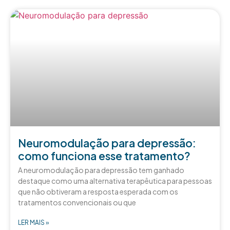
Neuromodulação para depressão:
como funciona esse tratamento?
A neuromodulação para depressão tem ganhado
destaque como uma alternativa terapêutica para pessoas
que não obtiveram a resposta esperada com os
tratamentos convencionais ou que
LER MAIS »