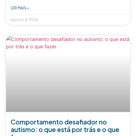
LER MAIS »
agosto 6, 2026
Comportamento desafiador no
autismo: o que está por trás e o que