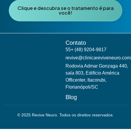
Clique e descubra se o tratamento é para
você!
Contato
55+ (48) 9204-9817
revive@clinicareviveneuro.com
Rodovia Admar Gonzaga 440,
sala 803, Edifício América
Officenter, Itacorubi,
Florianópoli/SC
Blog
© 2025 Revive Neuro. Todos os direitos reservados.