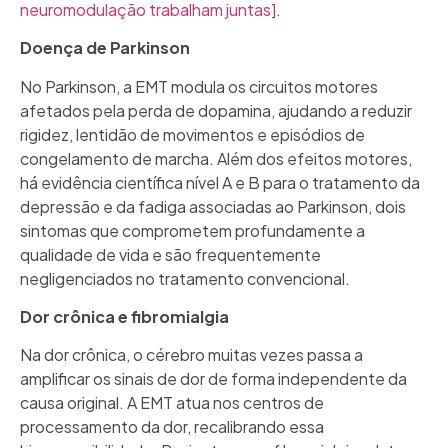
neuromodulação trabalham juntas]
.
Doença de Parkinson
No Parkinson, a EMT modula os circuitos motores
afetados pela perda de dopamina, ajudando a reduzir
rigidez, lentidão de movimentos e episódios de
congelamento de marcha. Além dos efeitos motores,
há evidência científica nível A e B para o tratamento da
depressão e da fadiga associadas ao Parkinson, dois
sintomas que comprometem profundamente a
qualidade de vida e são frequentemente
negligenciados no tratamento convencional.
Dor crônica e fibromialgia
Na dor crônica, o cérebro muitas vezes passa a
amplificar os sinais de dor de forma independente da
causa original. A EMT atua nos centros de
processamento da dor, recalibrando essa