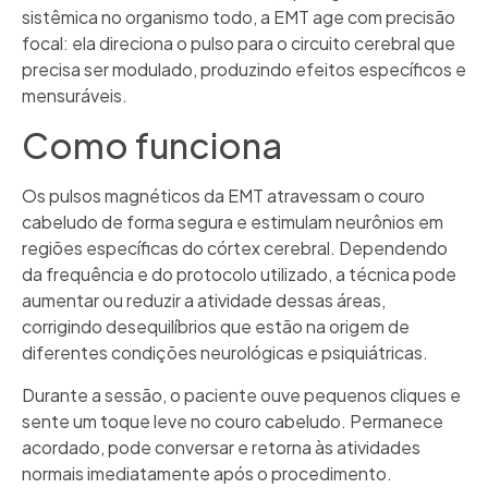
sistêmica no organismo todo, a EMT age com precisão
focal: ela direciona o pulso para o circuito cerebral que
precisa ser modulado, produzindo efeitos específicos e
mensuráveis.
Como funciona
Os pulsos magnéticos da EMT atravessam o couro
cabeludo de forma segura e estimulam neurônios em
regiões específicas do córtex cerebral. Dependendo
da frequência e do protocolo utilizado, a técnica pode
aumentar ou reduzir a atividade dessas áreas,
corrigindo desequilíbrios que estão na origem de
diferentes condições neurológicas e psiquiátricas.
Durante a sessão, o paciente ouve pequenos cliques e
sente um toque leve no couro cabeludo. Permanece
acordado, pode conversar e retorna às atividades
normais imediatamente após o procedimento.