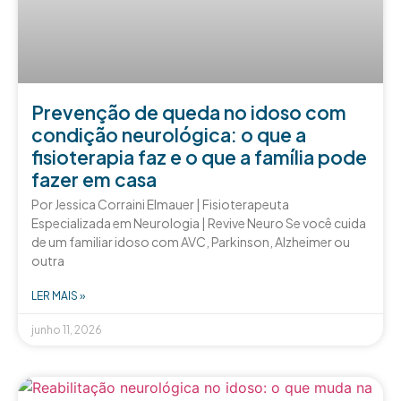
Prevenção de queda no idoso com
condição neurológica: o que a
fisioterapia faz e o que a família pode
fazer em casa
Por Jessica Corraini Elmauer | Fisioterapeuta
Especializada em Neurologia | Revive Neuro Se você cuida
de um familiar idoso com AVC, Parkinson, Alzheimer ou
outra
LER MAIS »
junho 11, 2026