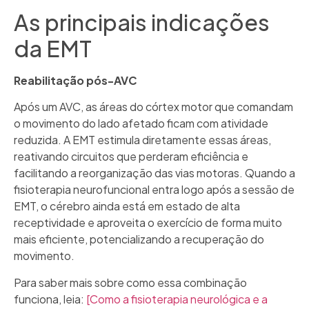
As principais indicações
da EMT
Reabilitação pós-AVC
Após um AVC, as áreas do córtex motor que comandam
o movimento do lado afetado ficam com atividade
reduzida. A EMT estimula diretamente essas áreas,
reativando circuitos que perderam eficiência e
facilitando a reorganização das vias motoras. Quando a
fisioterapia neurofuncional entra logo após a sessão de
EMT, o cérebro ainda está em estado de alta
receptividade e aproveita o exercício de forma muito
mais eficiente, potencializando a recuperação do
movimento.
Para saber mais sobre como essa combinação
funciona, leia:
[Como a fisioterapia neurológica e a