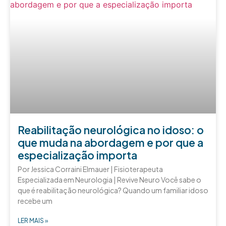
Reabilitação neurológica no idoso: o
que muda na abordagem e por que a
especialização importa
Por Jessica Corraini Elmauer | Fisioterapeuta
Especializada em Neurologia | Revive Neuro Você sabe o
que é reabilitação neurológica? Quando um familiar idoso
recebe um
LER MAIS »