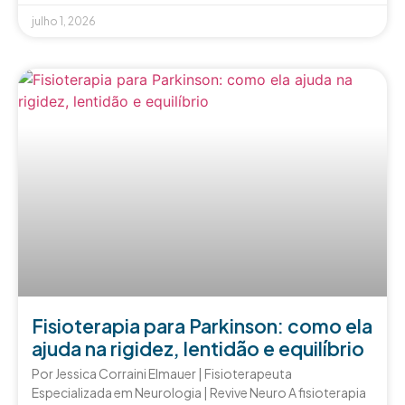
julho 1, 2026
Fisioterapia para Parkinson: como ela
ajuda na rigidez, lentidão e equilíbrio
Por Jessica Corraini Elmauer | Fisioterapeuta
Especializada em Neurologia | Revive Neuro A fisioterapia