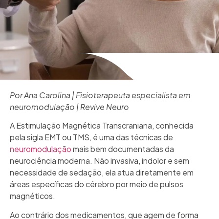
Por Ana Carolina | Fisioterapeuta especialista em
neuromodulação | Revive Neuro
A Estimulação Magnética Transcraniana, conhecida
pela sigla EMT ou TMS, é uma das técnicas de
neuromodulação
mais bem documentadas da
neurociência moderna. Não invasiva, indolor e sem
necessidade de sedação, ela atua diretamente em
áreas específicas do cérebro por meio de pulsos
magnéticos.
Ao contrário dos medicamentos, que agem de forma